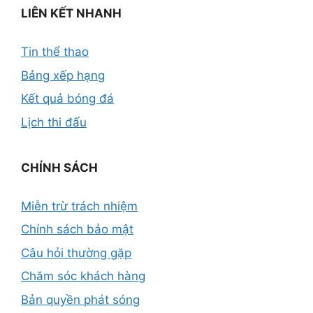
LIÊN KẾT NHANH
Tin thể thao
Bảng xếp hạng
Kết quả bóng đá
Lịch thi đấu
CHÍNH SÁCH
Miễn trừ trách nhiệm
Chính sách bảo mật
Câu hỏi thường gặp
Chăm sóc khách hàng
Bản quyền phát sóng