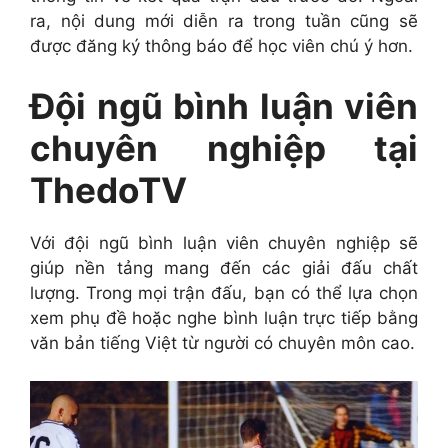
ra, nội dung mới diễn ra trong tuần cũng sẽ
được đăng ký thông báo để học viên chú ý hơn.
Đội ngũ bình luận viên
chuyên nghiệp tại
ThedoTV
Với đội ngũ bình luận viên chuyên nghiệp sẽ
giúp nền tảng mang đến các giải đấu chất
lượng. Trong mọi trận đấu, bạn có thể lựa chọn
xem phụ đề hoặc nghe bình luận trực tiếp bằng
văn bản tiếng Việt từ người có chuyên môn cao.