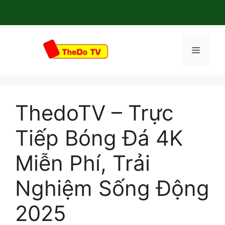
Chuyển
đến
nội
dung
MENU
ThedoTV – Trực
Tiếp Bóng Đá 4K
Miễn Phí, Trải
Nghiệm Sống Động
2025