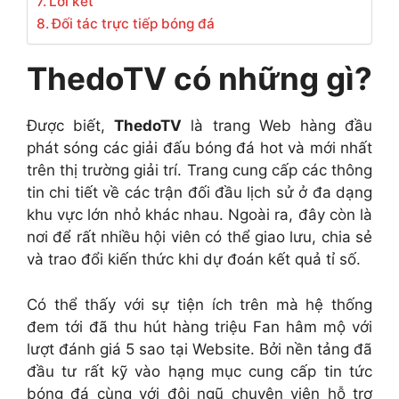
Lời kết
Đối tác trực tiếp bóng đá
ThedoTV có những gì?
Được biết,
ThedoTV
là trang Web hàng đầu
phát sóng các giải đấu bóng đá hot và mới nhất
trên thị trường giải trí. Trang cung cấp các thông
tin chi tiết về các trận đối đầu lịch sử ở đa dạng
khu vực lớn nhỏ khác nhau. Ngoài ra, đây còn là
nơi để rất nhiều hội viên có thể giao lưu, chia sẻ
và trao đổi kiến thức khi dự đoán kết quả tỉ số.
Có thể thấy với sự tiện ích trên mà hệ thống
đem tới đã thu hút hàng triệu Fan hâm mộ với
lượt đánh giá 5 sao tại Website. Bởi nền tảng đã
đầu tư rất kỹ vào hạng mục cung cấp tin tức
bóng đá cùng với đội ngũ chuyên viên hỗ trợ