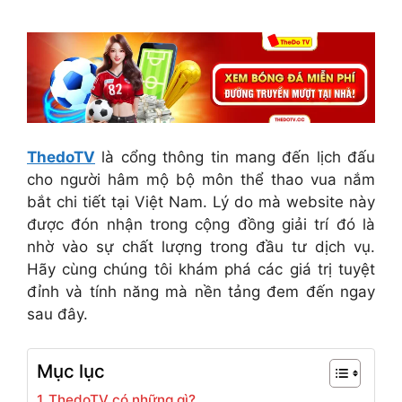
ThedoTV
là cổng thông tin mang đến lịch đấu
cho người hâm mộ bộ môn thể thao vua nắm
bắt chi tiết tại Việt Nam. Lý do mà website này
được đón nhận trong cộng đồng giải trí đó là
nhờ vào sự chất lượng trong đầu tư dịch vụ.
Hãy cùng chúng tôi khám phá các giá trị tuyệt
đỉnh và tính năng mà nền tảng đem đến ngay
sau đây.
Mục lục
ThedoTV có những gì?