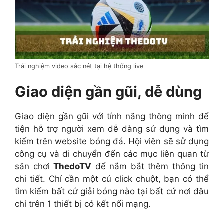
Trải nghiệm video sắc nét tại hệ thống live
Giao diện gần gũi, dễ dùng
Giao diện gần gũi với tính năng thông minh để
tiện hỗ trợ người xem dễ dàng sử dụng và tìm
kiếm trên website bóng đá. Hội viên sẽ sử dụng
công cụ và di chuyển đến các mục liên quan từ
sân chơi
ThedoTV
để nắm bắt thêm thông tin
chi tiết. Chỉ cần một cú click chuột, bạn có thể
tìm kiếm bất cứ giải bóng nào tại bất cứ nơi đâu
chỉ trên 1 thiết bị có kết nối mạng.