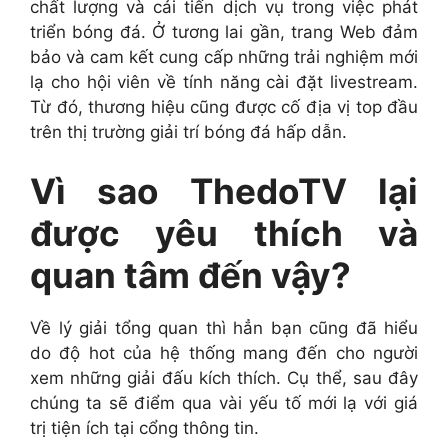
chất lượng và cải tiến dịch vụ trong việc phát
triển bóng đá. Ở tương lai gần, trang Web đảm
bảo và cam kết cung cấp những trải nghiệm mới
lạ cho hội viên về tính năng cài đặt livestream.
Từ đó, thương hiệu cũng được cố địa vị top đầu
trên thị trường giải trí bóng đá hấp dẫn.
Vì sao ThedoTV lại
được yêu thích và
quan tâm đến vậy?
Về lý giải tổng quan thì hẳn bạn cũng đã hiểu
do độ hot của hệ thống mang đến cho người
xem những giải đấu kích thích. Cụ thể, sau đây
chúng ta sẽ điểm qua vài yếu tố mới lạ với giá
trị tiện ích tại cổng thông tin.