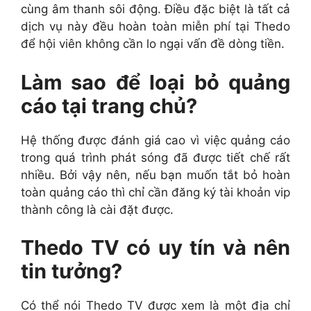
cùng âm thanh sôi động. Điều đặc biệt là tất cả
dịch vụ này đều hoàn toàn miễn phí tại Thedo
để hội viên không cần lo ngại vấn đề dòng tiền.
Làm sao để loại bỏ quảng
cáo tại trang chủ?
Hệ thống được đánh giá cao vì việc quảng cáo
trong quá trình phát sóng đã được tiết chế rất
nhiều. Bởi vậy nên, nếu bạn muốn tắt bỏ hoàn
toàn quảng cáo thì chỉ cần đăng ký tài khoản vip
thành công là cài đặt được.
Thedo TV có uy tín và nên
tin tưởng?
Có thể nói Thedo TV được xem là một địa chỉ