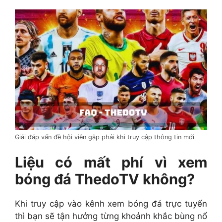
Giải đáp vấn đề hội viên gặp phải khi truy cập thông tin mới
Liệu có mất phí vì xem
bóng đá ThedoTV không?
Khi truy cập vào kênh xem bóng đá trực tuyến
thì bạn sẽ tận hưởng từng khoảnh khắc bùng nổ