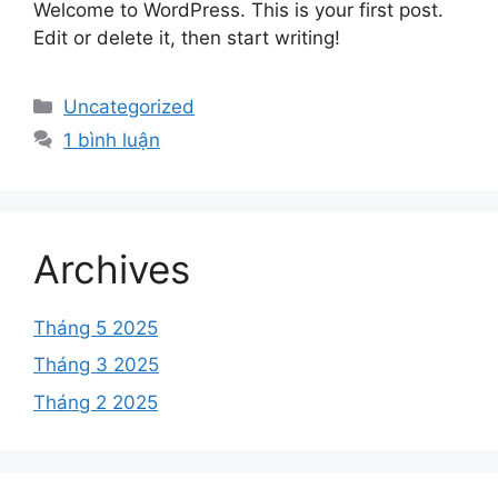
Welcome to WordPress. This is your first post.
Edit or delete it, then start writing!
Danh
Uncategorized
mục
1 bình luận
Archives
Tháng 5 2025
Tháng 3 2025
Tháng 2 2025