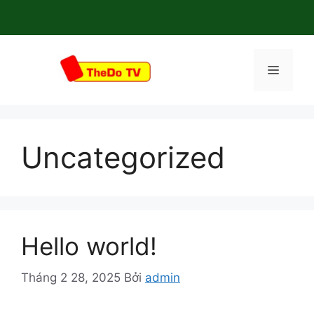
Chuyển
đến
nội
dung
MENU
Uncategorized
Hello world!
Tháng 2 28, 2025
Bởi
admin